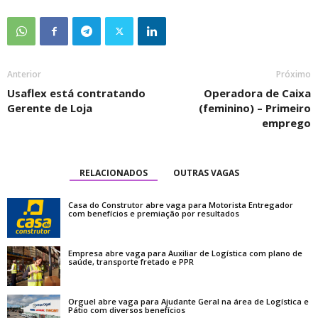
Anterior
Próximo
Usaflex está contratando
Operadora de Caixa
Gerente de Loja
(feminino) – Primeiro
emprego
RELACIONADOS
OUTRAS VAGAS
Casa do Construtor abre vaga para Motorista Entregador
com benefícios e premiação por resultados
Empresa abre vaga para Auxiliar de Logística com plano de
saúde, transporte fretado e PPR
Orguel abre vaga para Ajudante Geral na área de Logística e
Pátio com diversos benefícios