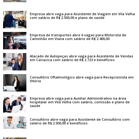
Empresa abre vaga para Assistente de Viagem em Vila Velha
com salário de R$ 2.500,00 e plano de saúde
Empresa de transportes abre 6 vagas para Motorista de
Caminhão em Viana com salário de R$ 2.400,00
Atacado de Autopeças abre vaga para Assistente de Vendas
em Cariacica com salário de R$ 2.723 e benefícios
Consultório Oftalmológico abre vaga para Recepcionista em
Vitória
Empresa abre vaga para Auxiliar Administrativo na área
hospitalar em Vila Velha com salário, comissão e plano de
saúde
Consultório abre vaga para Assistente de Consultório com
salário de R$ 2.500,00 e benefícios