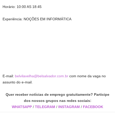
Horário: 10:00 AS 18:45
Experiência: NOÇÕES EM INFORMÁTICA
E-mail:
belvilavelha@belsalvador.com.br
com nome da vaga no
assunto do e-mail.
Quer receber notícias de emprego gratuitamente? Participe
dos nossos grupos nas redes sociais:
WHATSAPP
/
TELEGRAM
/
INSTAGRAM
/
FACEBOOK