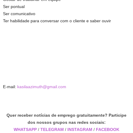
Ser pontual
Ser comunicativo
Ter habilidade para conversar com o cliente e saber ouvir
E-mail:
kasilaazimuth@gmail.com
Quer receber notícias de emprego gratuitamente? Participe
dos nossos grupos nas redes sociais:
WHATSAPP
/
TELEGRAM
/
INSTAGRAM
/
FACEBOOK