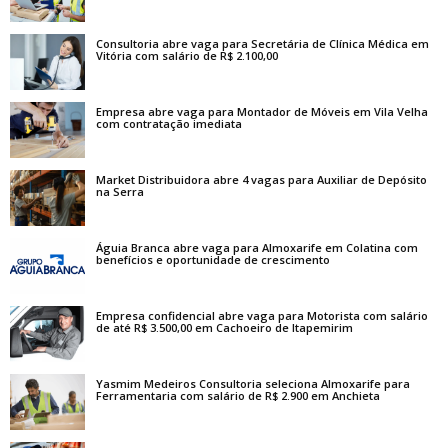
Consultoria abre vaga para Secretária de Clínica Médica em
Vitória com salário de R$ 2.100,00
Empresa abre vaga para Montador de Móveis em Vila Velha
com contratação imediata
Market Distribuidora abre 4 vagas para Auxiliar de Depósito
na Serra
Águia Branca abre vaga para Almoxarife em Colatina com
benefícios e oportunidade de crescimento
Empresa confidencial abre vaga para Motorista com salário
de até R$ 3.500,00 em Cachoeiro de Itapemirim
Yasmim Medeiros Consultoria seleciona Almoxarife para
Ferramentaria com salário de R$ 2.900 em Anchieta