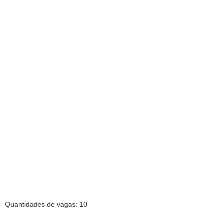
Quantidades de vagas: 10