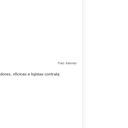
Foto: Internet
es, oficinas e lojistas contrata: