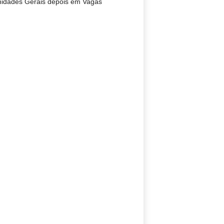
nidades Gerais depois em Vagas