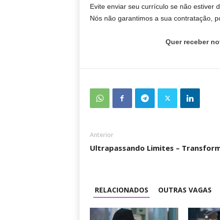
Evite enviar seu currículo se não estiver 
Nós não garantimos a sua contratação, po
Quer receber no
Anterior
Ultrapassando Limites – Transform
RELACIONADOS
OUTRAS VAGAS