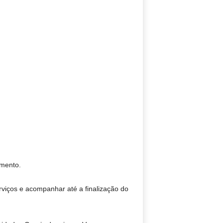
imento.
viços e acompanhar até a finalização do