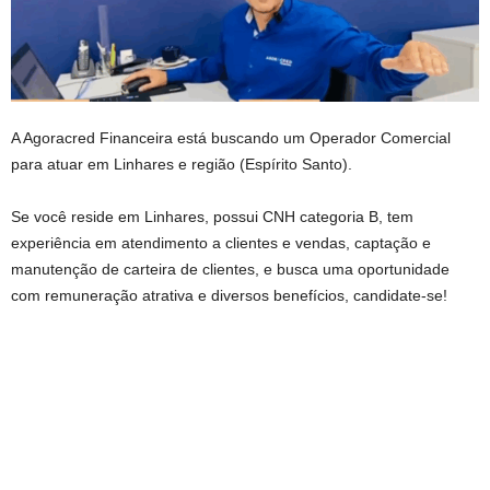
A Agoracred Financeira está buscando um Operador Comercial
para atuar em Linhares e região (Espírito Santo).
Se você reside em Linhares, possui CNH categoria B, tem
experiência em atendimento a clientes e vendas, captação e
manutenção de carteira de clientes, e busca uma oportunidade
com remuneração atrativa e diversos benefícios, candidate-se!