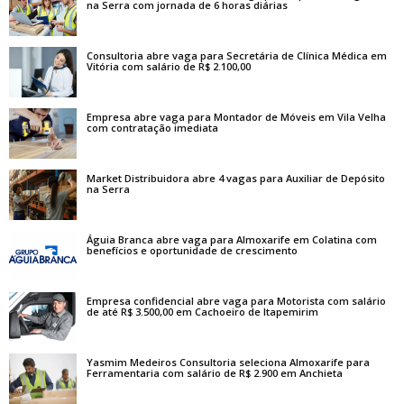
na Serra com jornada de 6 horas diárias
Consultoria abre vaga para Secretária de Clínica Médica em
Vitória com salário de R$ 2.100,00
Empresa abre vaga para Montador de Móveis em Vila Velha
com contratação imediata
Market Distribuidora abre 4 vagas para Auxiliar de Depósito
na Serra
Águia Branca abre vaga para Almoxarife em Colatina com
benefícios e oportunidade de crescimento
Empresa confidencial abre vaga para Motorista com salário
de até R$ 3.500,00 em Cachoeiro de Itapemirim
Yasmim Medeiros Consultoria seleciona Almoxarife para
Ferramentaria com salário de R$ 2.900 em Anchieta