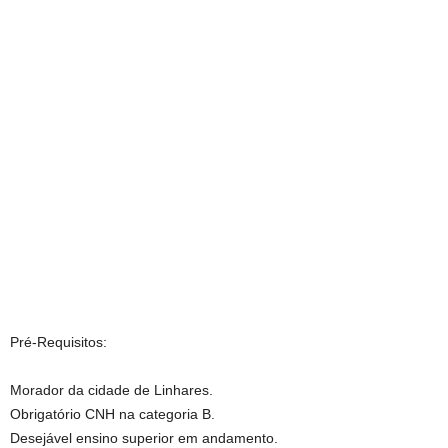
Pré-Requisitos:
Morador da cidade de Linhares.
Obrigatório CNH na categoria B.
Desejável ensino superior em andamento.