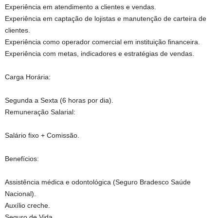
Experiência em atendimento a clientes e vendas.
Experiência em captação de lojistas e manutenção de carteira de
clientes.
Experiência como operador comercial em instituição financeira.
Experiência com metas, indicadores e estratégias de vendas.
Carga Horária:
Segunda a Sexta (6 horas por dia).
Remuneração Salarial:
Salário fixo + Comissão.
Benefícios:
Assistência médica e odontológica (Seguro Bradesco Saúde
Nacional).
Auxílio creche.
Seguro de Vida.