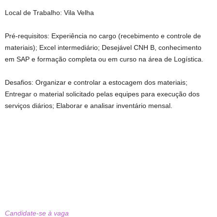
Local de Trabalho: Vila Velha
Pré-requisitos: Experiência no cargo (recebimento e controle de
materiais); Excel intermediário; Desejável CNH B, conhecimento
em SAP e formação completa ou em curso na área de Logística.
Desafios: Organizar e controlar a estocagem dos materiais;
Entregar o material solicitado pelas equipes para execução dos
serviços diários; Elaborar e analisar inventário mensal.
Candidate-se à vaga