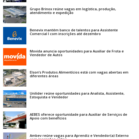
Grupo Brinox reúne vagas em logística, produção,
atendimento e expedição
Benevix mantém banco de talentos para Assistente
Comercial I com inscrições até dezembro
Movida anuncia oportunidades para Auxiliar de Frota e
Vendedor de Autos
Elson’s Produtos Alimentícios está com vagas abertas em
diferentes áreas
Unilider reúne oportunidades para Analista, Assistente,
Estoquista e Vendedor
AEBES oferece oportunidade para Auxiliar de Serviços de
Apoio com benefícios
Ambev reúne vagas para Aprendiz e Vendedor(a) Externo