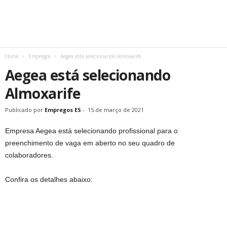
Home
Empregos
Aegea está selecionando Almoxarife
Aegea está selecionando
Almoxarife
Publicado por
Empregos ES
-
15 de março de 2021
Empresa Aegea está selecionando profissional para o
preenchimento de vaga em aberto no seu quadro de
colaboradores.
Confira os detalhes abaixo: