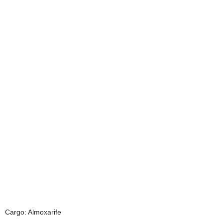
Cargo: Almoxarife