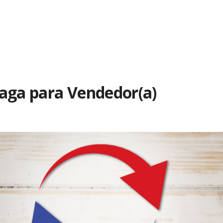
Vaga para Vendedor(a)