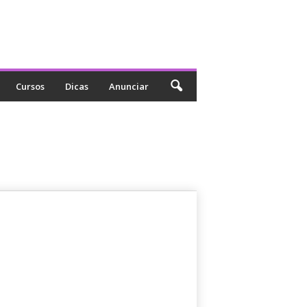
Cursos
Dicas
Anunciar