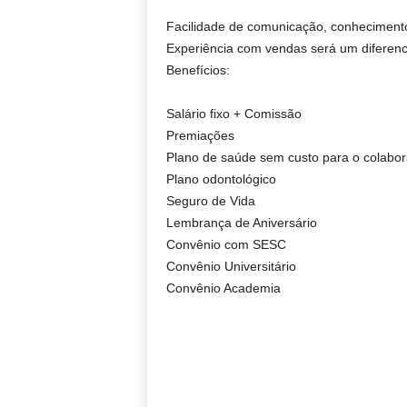
Facilidade de comunicação, conhecimento
Experiência com vendas será um diferenci
Benefícios:
Salário fixo + Comissão
Premiações
Plano de saúde sem custo para o colabo
Plano odontológico
Seguro de Vida
Lembrança de Aniversário
Convênio com SESC
Convênio Universitário
Convênio Academia