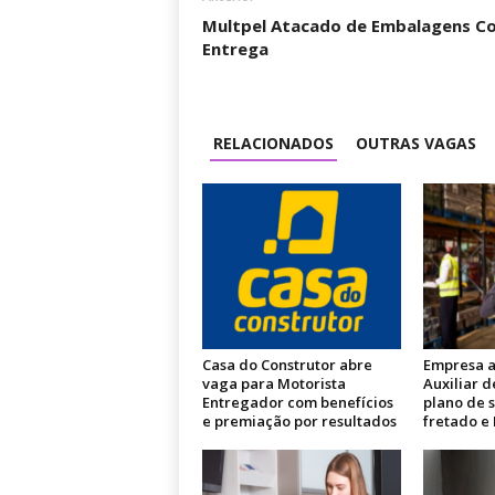
Multpel Atacado de Embalagens Co
Entrega
RELACIONADOS
OUTRAS VAGAS
Casa do Construtor abre
Empresa a
vaga para Motorista
Auxiliar d
Entregador com benefícios
plano de 
e premiação por resultados
fretado e